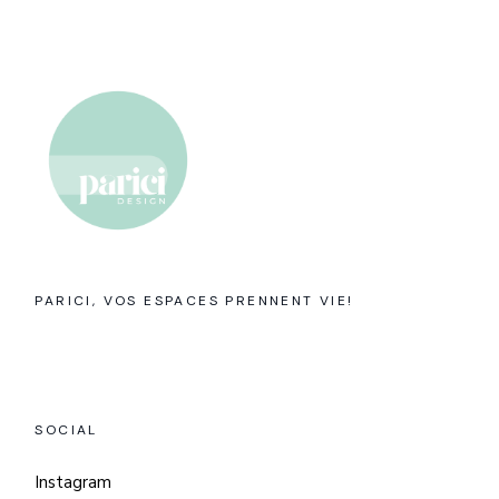
PARICI, VOS ESPACES PRENNENT VIE!
SOCIAL
Instagram