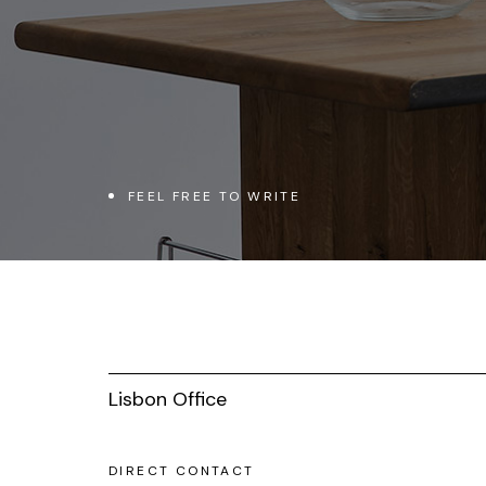
FEEL FREE TO WRITE
Lisbon Office
DIRECT CONTACT