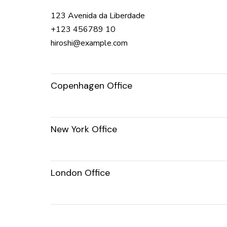
123 Avenida da Liberdade
+123 456789 10
hiroshi@example.com
Copenhagen Office
New York Office
London Office