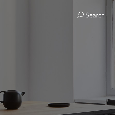
Search