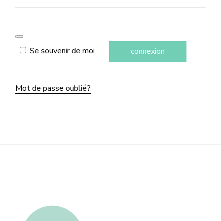
Se souvenir de moi
connexion
Mot de passe oublié?