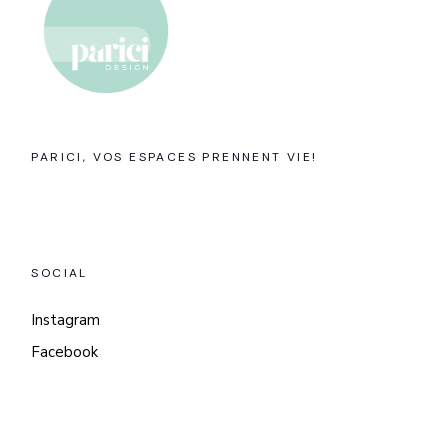
PARICI, VOS ESPACES PRENNENT VIE!
SOCIAL
Instagram
Facebook