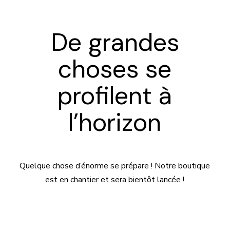
De grandes
choses se
profilent à
l’horizon
Quelque chose d’énorme se prépare ! Notre boutique
est en chantier et sera bientôt lancée !