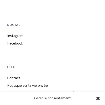
SOCIAL
Instagram
Facebook
INFO
Contact
Politique sur la vie privée
Politique sur les fichiers témoins (cookies)
Gérer le consentement