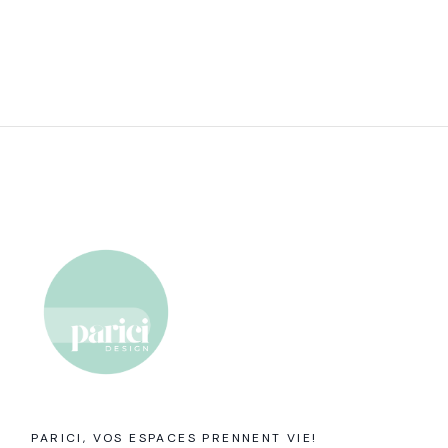
PARICI, VOS ESPACES PRENNENT VIE!