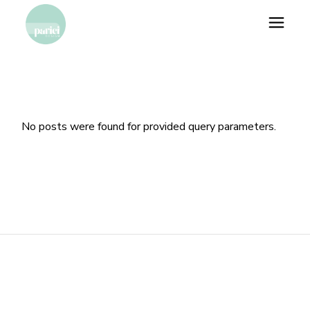
No posts were found for provided query parameters.