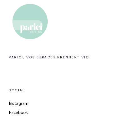
PARICI, VOS ESPACES PRENNENT VIE!
SOCIAL
Instagram
Facebook