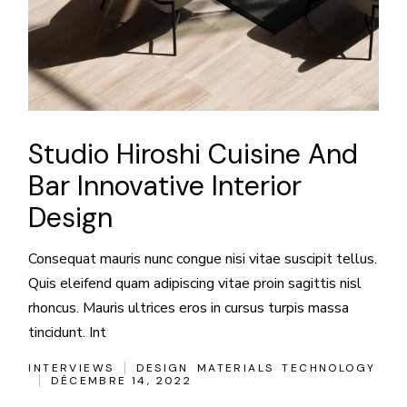
Studio Hiroshi Cuisine And
Bar Innovative Interior
Design
Consequat mauris nunc congue nisi vitae suscipit tellus.
Quis eleifend quam adipiscing vitae proin sagittis nisl
rhoncus. Mauris ultrices eros in cursus turpis massa
tincidunt. Int
INTERVIEWS
DESIGN
MATERIALS
TECHNOLOGY
DÉCEMBRE 14, 2022