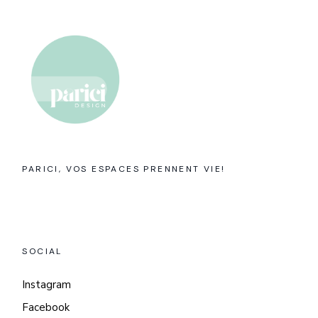
PARICI, VOS ESPACES PRENNENT VIE!
SOCIAL
Instagram
Facebook