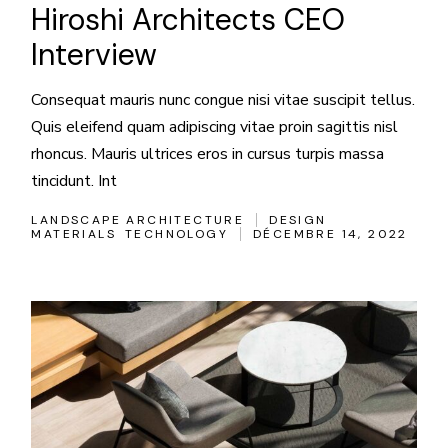
Hiroshi Architects CEO
Interview
Consequat mauris nunc congue nisi vitae suscipit tellus.
Quis eleifend quam adipiscing vitae proin sagittis nisl
rhoncus. Mauris ultrices eros in cursus turpis massa
tincidunt. Int
LANDSCAPE ARCHITECTURE
DESIGN
MATERIALS
TECHNOLOGY
DÉCEMBRE 14, 2022