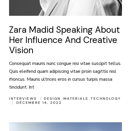
Zara Madid Speaking About
Her Influence And Creative
Vision
Consequat mauris nunc congue nisi vitae suscipit tellus.
Quis eleifend quam adipiscing vitae proin sagittis nisl
rhoncus. Mauris ultrices eros in cursus turpis massa
tincidunt. Int
INTERVIEWS
DESIGN
MATERIALS
TECHNOLOGY
DÉCEMBRE 14, 2022