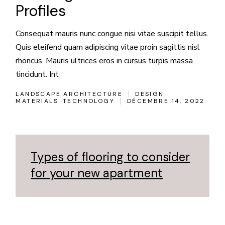
Profiles
Consequat mauris nunc congue nisi vitae suscipit tellus.
Quis eleifend quam adipiscing vitae proin sagittis nisl
rhoncus. Mauris ultrices eros in cursus turpis massa
tincidunt. Int
LANDSCAPE ARCHITECTURE
DESIGN
MATERIALS
TECHNOLOGY
DÉCEMBRE 14, 2022
Types of flooring to consider
for your new apartment