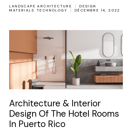
LANDSCAPE ARCHITECTURE
DESIGN
MATERIALS
TECHNOLOGY
DÉCEMBRE 14, 2022
Architecture & Interior
Design Of The Hotel Rooms
In Puerto Rico